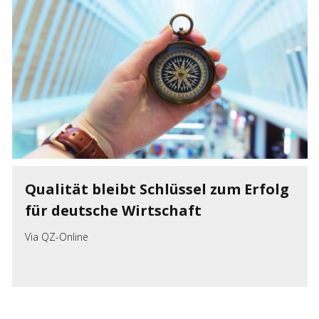
Qualität bleibt Schlüssel zum Erfolg
für deutsche Wirtschaft
Via
QZ-Online