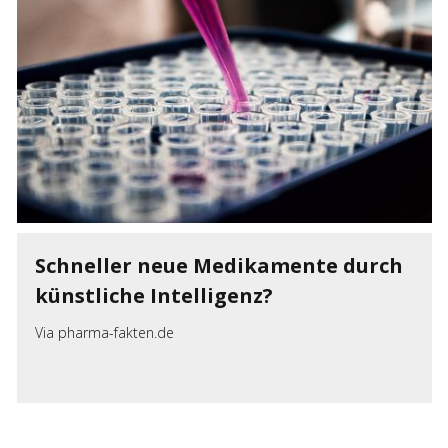
Schneller neue Medikamente durch
künstliche Intelligenz?
Via
pharma-fakten.de