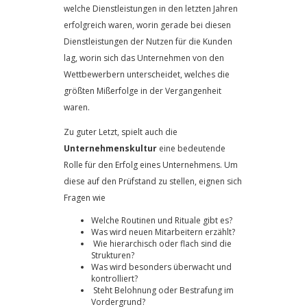
welche Dienstleistungen in den letzten Jahren
erfolgreich waren, worin gerade bei diesen
Dienstleistungen der Nutzen für die Kunden
lag, worin sich das Unternehmen von den
Wettbewerbern unterscheidet, welches die
größten Mißerfolge in der Vergangenheit
waren.
Zu guter Letzt, spielt auch die
Unternehmenskultur
eine bedeutende
Rolle für den Erfolg eines Unternehmens. Um
diese auf den Prüfstand zu stellen, eignen sich
Fragen wie
Welche Routinen und Rituale gibt es?
Was wird neuen Mitarbeitern erzählt?
Wie hierarchisch oder flach sind die
Strukturen?
Was wird besonders überwacht und
kontrolliert?
Steht Belohnung oder Bestrafung im
Vordergrund?