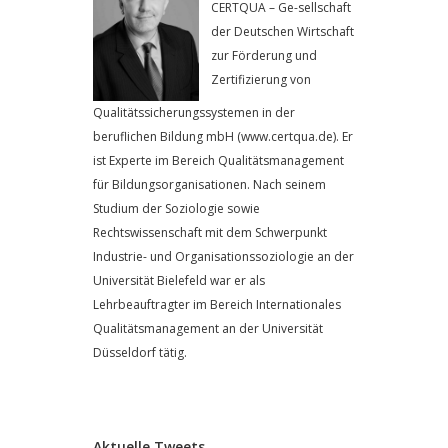
CERTQUA – Ge-sellschaft
der Deutschen Wirtschaft
zur Förderung und
Zertifizierung von
Qualitätssicherungssystemen in der
beruflichen Bildung mbH (www.certqua.de). Er
ist Experte im Bereich Qualitätsmanagement
für Bildungsorganisationen. Nach seinem
Studium der Soziologie sowie
Rechtswissenschaft mit dem Schwerpunkt
Industrie- und Organisationssoziologie an der
Universität Bielefeld war er als
Lehrbeauftragter im Bereich Internationales
Qualitätsmanagement an der Universität
Düsseldorf tätig.
Aktuelle Tweets