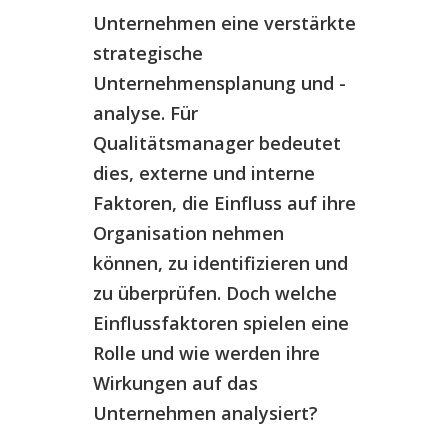
Unternehmen eine verstärkte
strategische
Unternehmensplanung und -
analyse. Für
Qualitätsmanager bedeutet
dies, externe und interne
Faktoren, die Einfluss auf ihre
Organisation nehmen
können, zu identifizieren und
zu überprüfen. Doch welche
Einflussfaktoren spielen eine
Rolle und wie werden ihre
Wirkungen auf das
Unternehmen analysiert?