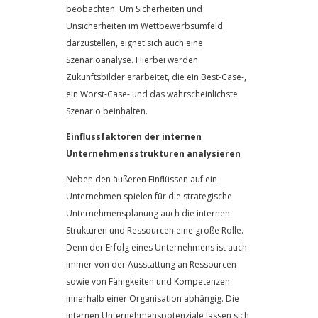
beobachten. Um Sicherheiten und
Unsicherheiten im Wettbewerbsumfeld
darzustellen, eignet sich auch eine
Szenarioanalyse. Hierbei werden
Zukunftsbilder erarbeitet, die ein Best-Case-,
ein Worst-Case- und das wahrscheinlichste
Szenario beinhalten.
Einflussfaktoren der internen
Unternehmensstrukturen analysieren
Neben den äußeren Einflüssen auf ein
Unternehmen spielen für die strategische
Unternehmensplanung auch die internen
Strukturen und Ressourcen eine große Rolle.
Denn der Erfolg eines Unternehmens ist auch
immer von der Ausstattung an Ressourcen
sowie von Fähigkeiten und Kompetenzen
innerhalb einer Organisation abhängig. Die
internen Unternehmenspotenziale lassen sich