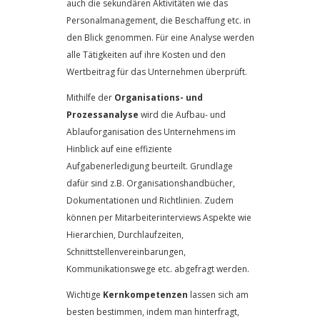
auch die sekundären Aktivitäten wie das
Personalmanagement, die Beschaffung etc. in
den Blick genommen. Für eine Analyse werden
alle Tätigkeiten auf ihre Kosten und den
Wertbeitrag für das Unternehmen überprüft.
Mithilfe der
Organisations- und
Prozessanalyse
wird die Aufbau- und
Ablauforganisation des Unternehmens im
Hinblick auf eine effiziente
Aufgabenerledigung beurteilt. Grundlage
dafür sind z.B. Organisationshandbücher,
Dokumentationen und Richtlinien. Zudem
können per Mitarbeiterinterviews Aspekte wie
Hierarchien, Durchlaufzeiten,
Schnittstellenvereinbarungen,
Kommunikationswege etc. abgefragt werden.
Wichtige
Kernkompetenzen
lassen sich am
besten bestimmen, indem man hinterfragt,