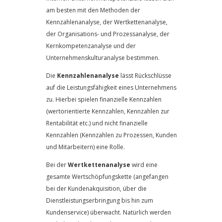
am besten mit den Methoden der
Kennzahlenanalyse, der Wertkettenanalyse,
der Organisations- und Prozessanalyse, der
Kernkompetenzanalyse und der
Unternehmenskulturanalyse bestimmen.
Die
Kennzahlenanalyse
lässt Rückschlüsse
auf die Leistungsfähigkeit eines Unternehmens
zu. Hierbei spielen finanzielle Kennzahlen
(wertorientierte Kennzahlen, Kennzahlen zur
Rentabilität etc.) und nicht finanzielle
Kennzahlen (Kennzahlen zu Prozessen, Kunden
und Mitarbeitern) eine Rolle.
Bei der
Wertkettenanalyse
wird eine
gesamte Wertschöpfungskette (angefangen
bei der Kundenakquisition, über die
Dienstleistungserbringung bis hin zum
Kundenservice) überwacht. Natürlich werden