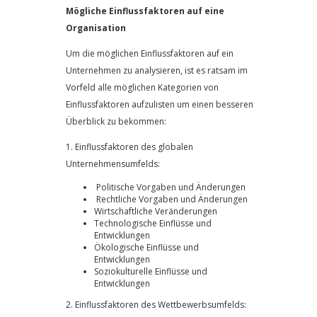
Mögliche Einflussfaktoren auf eine
Organisation
Um die möglichen Einflussfaktoren auf ein
Unternehmen zu analysieren, ist es ratsam im
Vorfeld alle möglichen Kategorien von
Einflussfaktoren aufzulisten um einen besseren
Überblick zu bekommen:
1. Einflussfaktoren des globalen
Unternehmensumfelds:
Politische Vorgaben und Änderungen
Rechtliche Vorgaben und Änderungen
Wirtschaftliche Veränderungen
Technologische Einflüsse und
Entwicklungen
Ökologische Einflüsse und
Entwicklungen
Soziokulturelle Einflüsse und
Entwicklungen
2. Einflussfaktoren des Wettbewerbsumfelds: