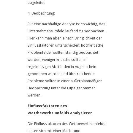
abgeleitet.
4. Beobachtung:
Für eine nachhaltige Analyse ist es wichtig, das
Unternehmensumfeld laufend zu beobachten.
Hier kann man aber je nach Dringlichkeit der
Einflussfaktoren unterscheiden: hochkritische
Problemfelder sollten ständig beobachtet
werden, weniger kritische sollten in
regelmäßigen Abständen in Augenschein
genommen werden und überraschende
Probleme sollten in einer außerplanmäßigen
Beobachtung unter die Lupe genommen
werden.
Einflussfaktoren des
Wettbewerbsumfelds analysieren
Die Einflussfaktoren des Wettbewerbsumfelds
lassen sich mit einer Markt- und