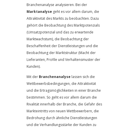
Branchenanalyse analysieren. Bei der
Marktanalyse
geht es vor allem darum, die
Attraktivität des Markts zu beobachten. Dazu
gehört die Beobachtung des Marktpotenzials
(Umsatzpotenzial und das zu erwartende
Marktwachstum), die Beobachtung der
Beschaffenheit der Dienstleistungen und die
Beobachtung der Marktstruktur (Macht der
Lieferanten, Profile und Verhaltensmuster der
Kunden).
Mit der
Branchenanalyse
lassen sich die
Wettbewerbsbedingungen, die Attraktivität
und die Ertragsmöglichkeiten in einer Branche
bestimmen. So geht es vor allem darum die
Rivalität innerhalb der Branche, die Gefahr des
Markteintritts von neuen Wettbewerbern, die
Bedrohung durch ähnliche Dienstleistungen
und die Verhandlungsstärke der Kunden zu