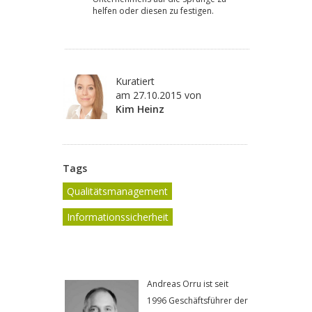
helfen oder diesen zu festigen.
Kuratiert
am
27.10.2015
von
Kim Heinz
Tags
Qualitätsmanagement
Informationssicherheit
Andreas Orru ist seit
1996 Geschäftsführer der