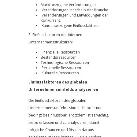
Marktbezogene Veränderungen
Veränderungen innerhalb der Branche
Veränderungen und Entwicklungen der
Konkurrenz
Kundenbezogene Einflussfaktoren
3. Einflussfaktoren der internen
Unternehmensstrukturen:
Finanzielle Ressourcen
Bestandsressourcen
Technologische Ressourcen
Personelle Ressourcen
Kulturelle Ressourcen
Einflussfaktoren des globalen
Unternehmensumfelds analysieren
Die Einflussfaktoren des globalen
Unternehmensumfelds sind nicht oder nur
bedingt beeinflussbar. Trotzdem ist es wichtig,
sie zu erfassen und zu analysieren, damit
mögliche Chancen und Risiken daraus