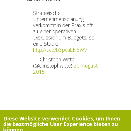
Strategische
Unternehmensplanung
verkommt in der Praxis oft
zu einer operativen
Diskussion um Budgets, so
eine Studie
http://t.co/b3pcaEN8WV
— Christoph Witte
(@christophwitte)
20. August
2015
Diese Website verwendet Cookies, um Ihnen
die bestmögliche User Experience bieten zu
können.